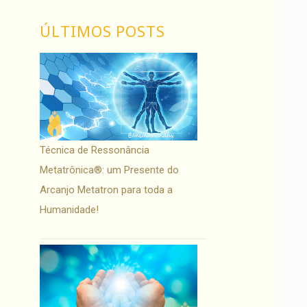
ÚLTIMOS POSTS
Técnica de Ressonância
Metatrônica®: um Presente do
Arcanjo Metatron para toda a
Humanidade!