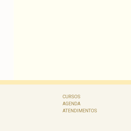
CURSOS
AGENDA
ATENDIMENTOS