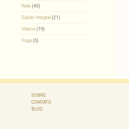
Reiki
(45)
Saúde Integral
(21)
Vídeos
(19)
Yoga
(5)
SOBRE
CONTATO
BLOG