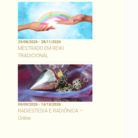
29/08/2026 - 28/11/2026
MESTRADO EM REIKI
TRADICIONAL
09/09/2026 - 14/10/2026
RADIESTESIA E RADIÔNICA –
Online