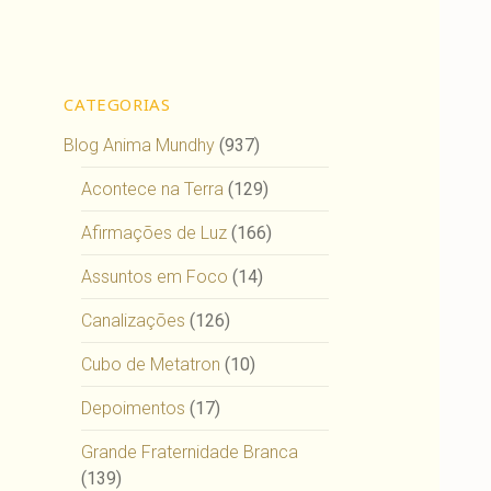
CATEGORIAS
Blog Anima Mundhy
(937)
Acontece na Terra
(129)
Afirmações de Luz
(166)
Assuntos em Foco
(14)
Canalizações
(126)
Cubo de Metatron
(10)
Depoimentos
(17)
Grande Fraternidade Branca
(139)