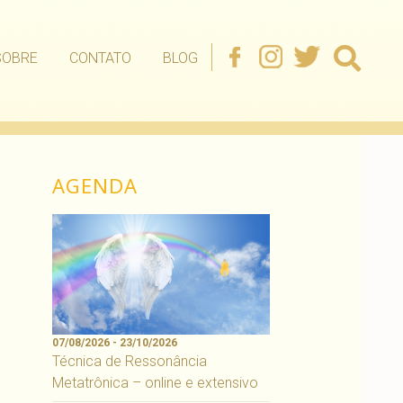
SOBRE
CONTATO
BLOG
AGENDA
07/08/2026 - 23/10/2026
Técnica de Ressonância
Metatrônica – online e extensivo