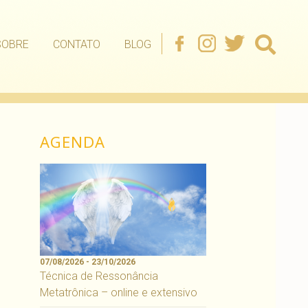
SOBRE
CONTATO
BLOG
AGENDA
07/08/2026 - 23/10/2026
Técnica de Ressonância
Metatrônica – online e extensivo