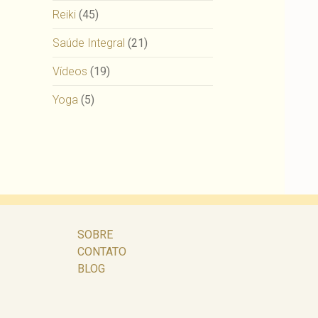
Reiki
(45)
Saúde Integral
(21)
Vídeos
(19)
Yoga
(5)
SOBRE
CONTATO
BLOG