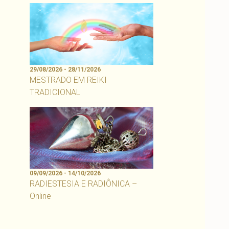
29/08/2026 - 28/11/2026
MESTRADO EM REIKI
TRADICIONAL
09/09/2026 - 14/10/2026
RADIESTESIA E RADIÔNICA –
Online