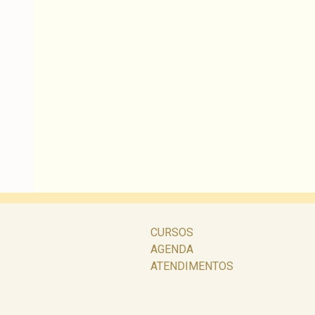
CURSOS
AGENDA
ATENDIMENTOS