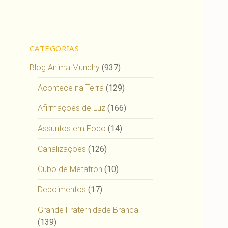
CATEGORIAS
Blog Anima Mundhy
(937)
Acontece na Terra
(129)
Afirmações de Luz
(166)
Assuntos em Foco
(14)
Canalizações
(126)
Cubo de Metatron
(10)
Depoimentos
(17)
Grande Fraternidade Branca
(139)