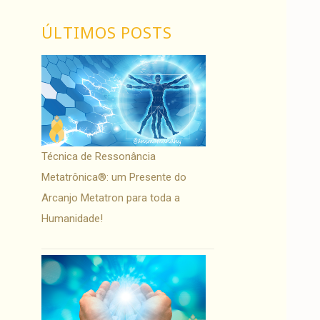
ÚLTIMOS POSTS
Técnica de Ressonância
Metatrônica®: um Presente do
Arcanjo Metatron para toda a
Humanidade!