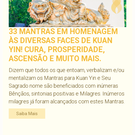
33 MANTRAS EM HOMENAGEM
ÀS DIVERSAS FACES DE KUAN
YIN! CURA, PROSPERIDADE,
ASCENSÃO E MUITO MAIS.
Dizem que todos os que entoam, verbalizam e/ou
mentalizam os Mantras para Kuan Yin e Seu
Sagrado nome são beneficiados com inúmeras
Bênçãos, sintonias positivas e Milagres. Inúmeros
milagres já foram alcançados com estes Mantras.
Saiba Mais