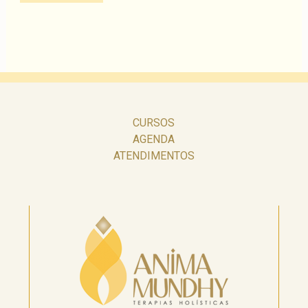
CURSOS
AGENDA
ATENDIMENTOS