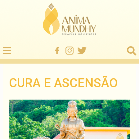
CURA E ASCENSÃO