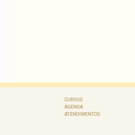
CURSOS
AGENDA
ATENDIMENTOS