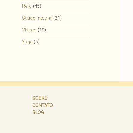
Reiki
(45)
Saúde Integral
(21)
Vídeos
(19)
Yoga
(5)
SOBRE
CONTATO
BLOG