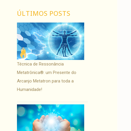
ÚLTIMOS POSTS
Técnica de Ressonância
Metatrônica®: um Presente do
Arcanjo Metatron para toda a
Humanidade!