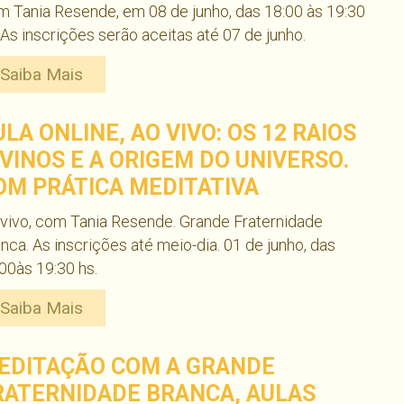
 Tania Resende, em 08 de junho, das 18:00 às 19:30
 As inscrições serão aceitas até 07 de junho.
Saiba Mais
ULA ONLINE, AO VIVO: OS 12 RAIOS
IVINOS E A ORIGEM DO UNIVERSO.
OM PRÁTICA MEDITATIVA
vivo, com Tania Resende. Grande Fraternidade
nca. As inscrições até meio-dia. 01 de junho, das
00às 19:30 hs.
Saiba Mais
EDITAÇÃO COM A GRANDE
RATERNIDADE BRANCA, AULAS