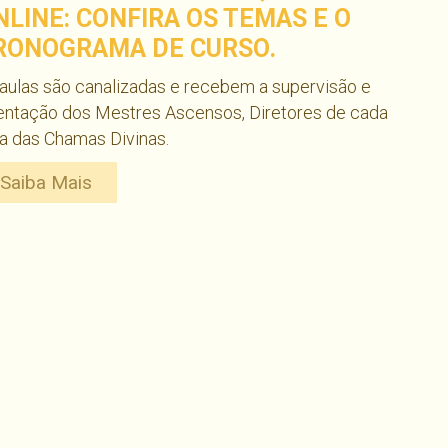
NLINE: CONFIRA OS TEMAS E O
RONOGRAMA DE CURSO.
aulas são canalizadas e recebem a supervisão e
entação dos Mestres Ascensos, Diretores de cada
a das Chamas Divinas.
Saiba Mais