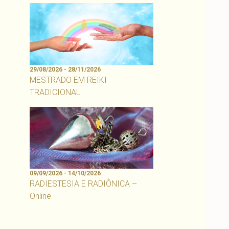
29/08/2026 - 28/11/2026
MESTRADO EM REIKI
TRADICIONAL
09/09/2026 - 14/10/2026
RADIESTESIA E RADIÔNICA –
Online