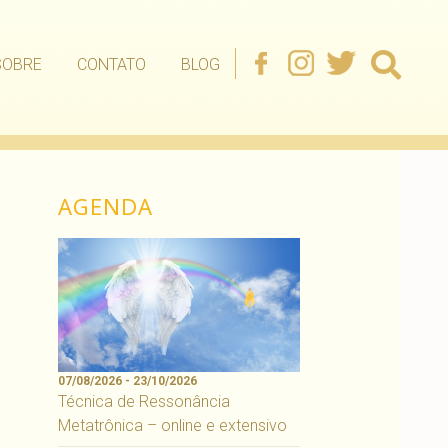
SOBRE
CONTATO
BLOG
AGENDA
07/08/2026 - 23/10/2026
Técnica de Ressonância
Metatrônica – online e extensivo