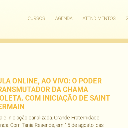
CURSOS
AGENDA
ATENDIMENTOS
ULA ONLINE, AO VIVO: O PODER
RANSMUTADOR DA CHAMA
IOLETA. COM INICIAÇÃO DE SAINT
ERMAIN
a e Iniciação canalizada. Grande Fraternidade
nca. Com Tania Resende, em 15 de agosto, das