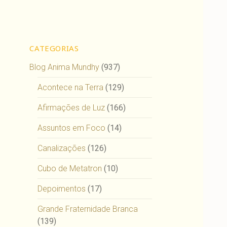
CATEGORIAS
Blog Anima Mundhy
(937)
Acontece na Terra
(129)
Afirmações de Luz
(166)
Assuntos em Foco
(14)
Canalizações
(126)
Cubo de Metatron
(10)
Depoimentos
(17)
Grande Fraternidade Branca
(139)