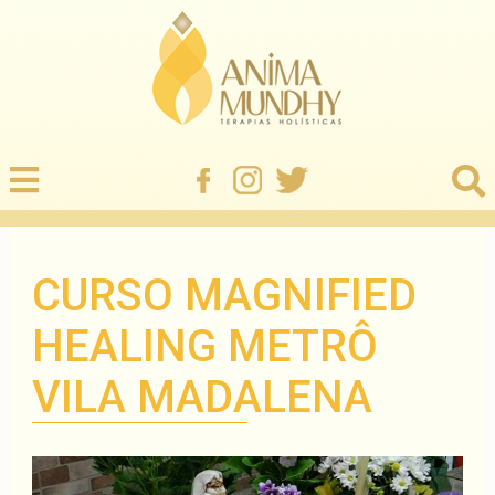
CURSO MAGNIFIED
HEALING METRÔ
VILA MADALENA