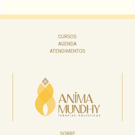
CURSOS
AGENDA
ATENDIMENTOS
SOBRE