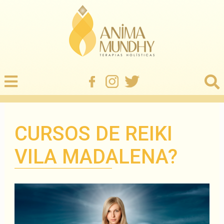
CURSOS DE REIKI
VILA MADALENA?