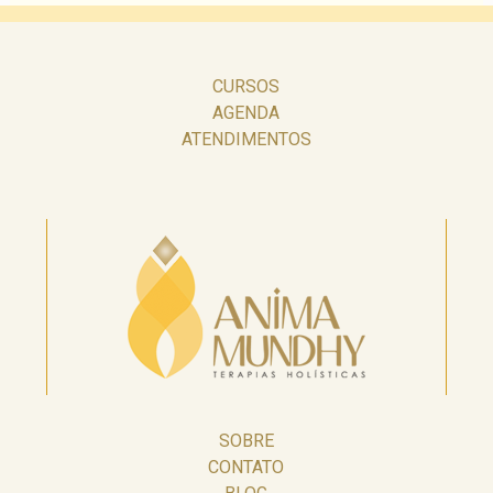
CURSOS
AGENDA
ATENDIMENTOS
SOBRE
CONTATO