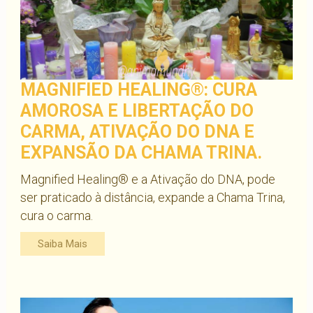
MAGNIFIED HEALING®: CURA
AMOROSA E LIBERTAÇÃO DO
CARMA, ATIVAÇÃO DO DNA E
EXPANSÃO DA CHAMA TRINA.
Magnified Healing® e a Ativação do DNA, pode
ser praticado à distância, expande a Chama Trina,
cura o carma.
Saiba Mais