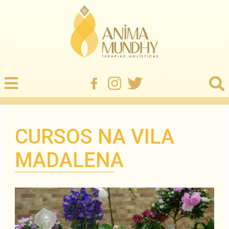
CURSOS NA VILA
MADALENA