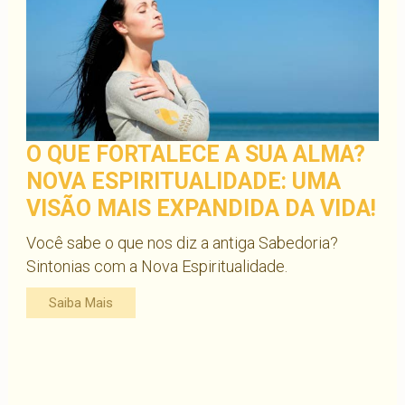
O QUE FORTALECE A SUA ALMA?
NOVA ESPIRITUALIDADE: UMA
VISÃO MAIS EXPANDIDA DA VIDA!
Você sabe o que nos diz a antiga Sabedoria?
Sintonias com a Nova Espiritualidade.
Saiba Mais