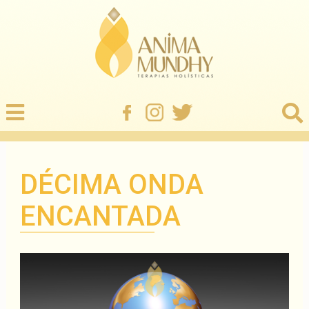
DÉCIMA ONDA
ENCANTADA