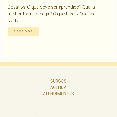
Desafios: O que deve ser aprendido? Qual a
melhor forma de agir? O que fazer? Qual é a
saída?
Saiba Mais
CURSOS
AGENDA
ATENDIMENTOS