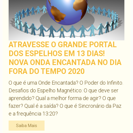
ATRAVESSE O GRANDE PORTAL
DOS ESPELHOS EM 13 DIAS!
NOVA ONDA ENCANTADA NO DIA
FORA DO TEMPO 2020
O que é uma Onde Encantada? O Poder do Infinito.
Desafios do Espelho Magnético: O que deve ser
aprendido? Qual a melhor forma de agir? O que
fazer? Qual é a saída? O que é Sincronário da Paz
e a frequência 13:20?
Saiba Mais