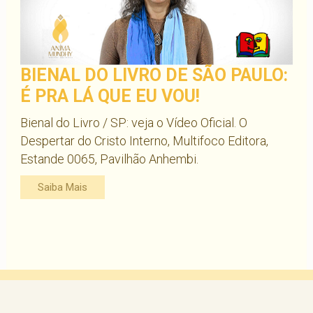
BIENAL DO LIVRO DE SÃO PAULO:
É PRA LÁ QUE EU VOU!
Bienal do Livro / SP: veja o Vídeo Oficial. O
Despertar do Cristo Interno, Multifoco Editora,
Estande 0065, Pavilhão Anhembi.
Saiba Mais