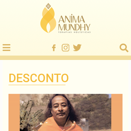
DESCONTO