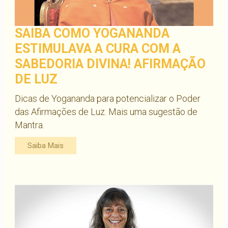
SAIBA COMO YOGANANDA
ESTIMULAVA A CURA COM A
SABEDORIA DIVINA! AFIRMAÇÃO
DE LUZ
Dicas de Yogananda para potencializar o Poder
das Afirmações de Luz. Mais uma sugestão de
Mantra.
Saiba Mais