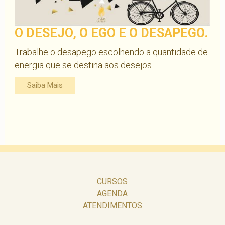
O DESEJO, O EGO E O DESAPEGO.
Trabalhe o desapego escolhendo a quantidade de
energia que se destina aos desejos.
Saiba Mais
CURSOS
AGENDA
ATENDIMENTOS