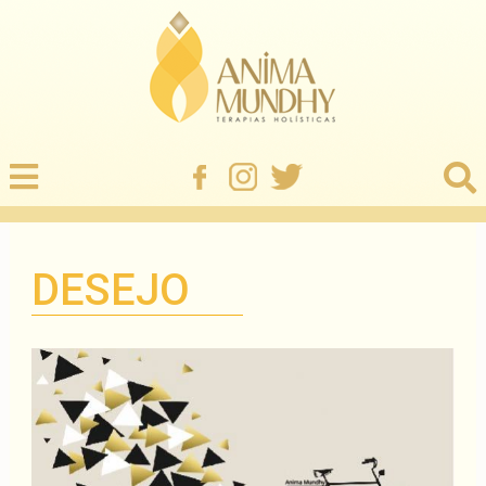
DESEJO