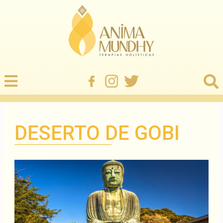
DESERTO DE GOBI