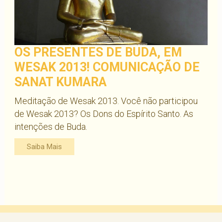
OS PRESENTES DE BUDA, EM
WESAK 2013! COMUNICAÇÃO DE
SANAT KUMARA
Meditação de Wesak 2013. Você não participou
de Wesak 2013? Os Dons do Espírito Santo. As
intenções de Buda.
Saiba Mais