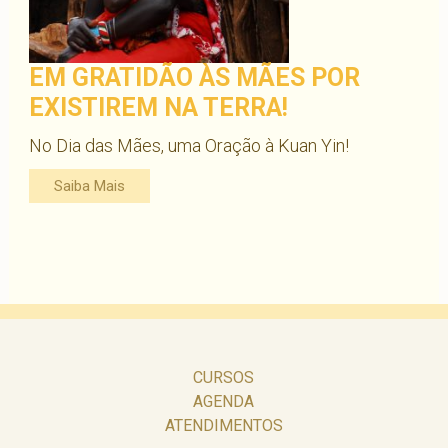
EM GRATIDÃO ÀS MÃES POR
EXISTIREM NA TERRA!
No Dia das Mães, uma Oração à Kuan Yin!
Saiba Mais
CURSOS
AGENDA
ATENDIMENTOS