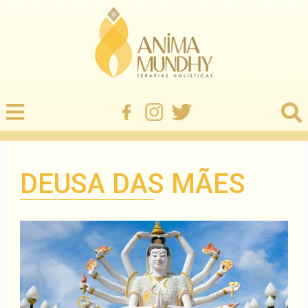
DEUSA DAS MÃES