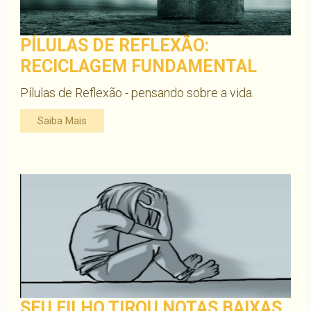
PÍLULAS DE REFLEXÃO:
RECICLAGEM FUNDAMENTAL
Pílulas de Reflexão - pensando sobre a vida.
Saiba Mais
SEU FILHO TIROU NOTAS BAIXAS,