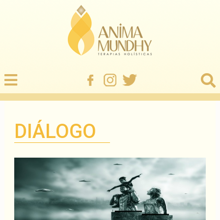
DIÁLOGO