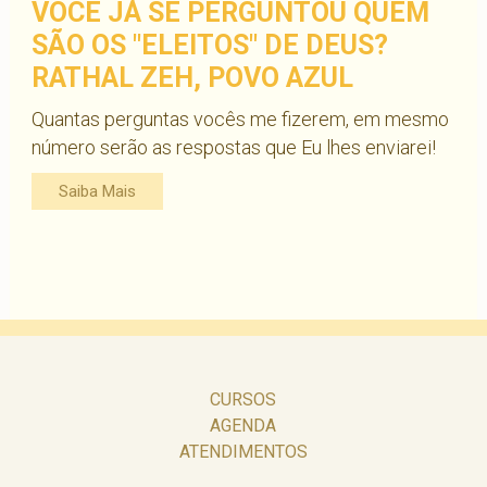
VOCÊ JÁ SE PERGUNTOU QUEM
SÃO OS "ELEITOS" DE DEUS?
RATHAL ZEH, POVO AZUL
Quantas perguntas vocês me fizerem, em mesmo
número serão as respostas que Eu lhes enviarei!
Saiba Mais
CURSOS
AGENDA
ATENDIMENTOS