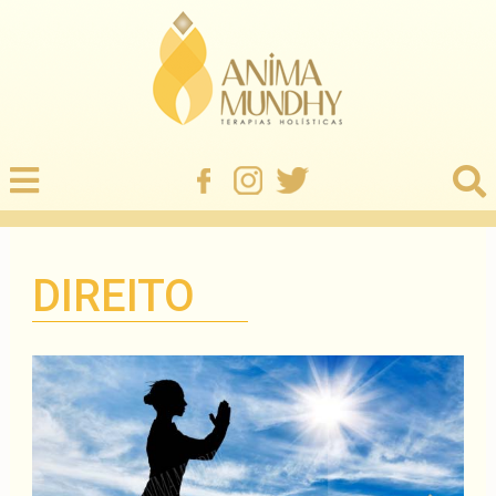
DIREITO