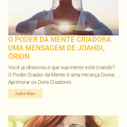
O PODER DA MENTE CRIADORA.
UMA MENSAGEM DE JOAHDI,
ÓRION
Você já observou o que sua mente está criando?
O Poder Criador da Mente é uma Herança Divina.
Aprimorar os Dons Criadores.
Saiba Mais