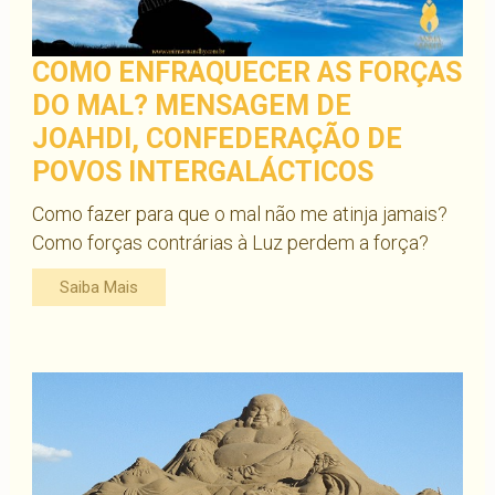
COMO ENFRAQUECER AS FORÇAS
DO MAL? MENSAGEM DE
JOAHDI, CONFEDERAÇÃO DE
POVOS INTERGALÁCTICOS
Como fazer para que o mal não me atinja jamais?
Como forças contrárias à Luz perdem a força?
Saiba Mais