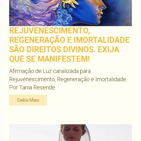
REJUVENESCIMENTO,
REGENERAÇÃO E IMORTALIDADE
SÃO DIREITOS DIVINOS. EXIJA
QUE SE MANIFESTEM!
Afirmação de Luz canalizada para
Rejuvenescimento, Regeneração e Imortalidade.
Por Tania Resende.
Saiba Mais