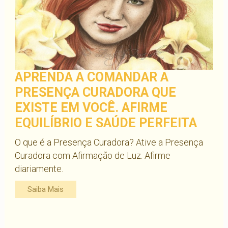
APRENDA A COMANDAR A
PRESENÇA CURADORA QUE
EXISTE EM VOCÊ. AFIRME
EQUILÍBRIO E SAÚDE PERFEITA
O que é a Presença Curadora? Ative a Presença
Curadora com Afirmação de Luz. Afirme
diariamente.
Saiba Mais