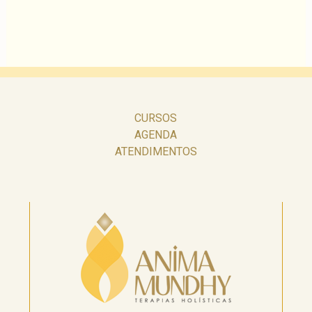
CURSOS
AGENDA
ATENDIMENTOS