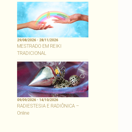
29/08/2026 - 28/11/2026
MESTRADO EM REIKI
TRADICIONAL
09/09/2026 - 14/10/2026
RADIESTESIA E RADIÔNICA –
Online