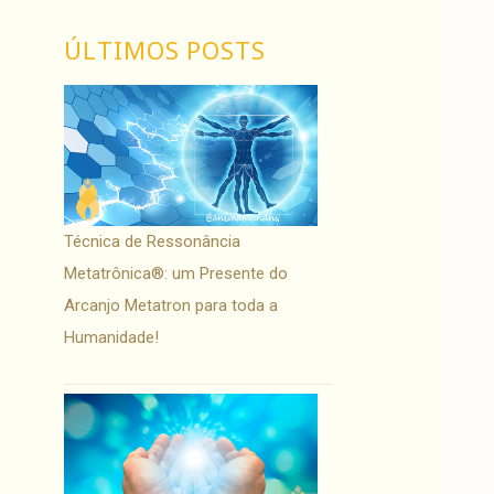
ÚLTIMOS POSTS
Técnica de Ressonância
Metatrônica®: um Presente do
Arcanjo Metatron para toda a
Humanidade!