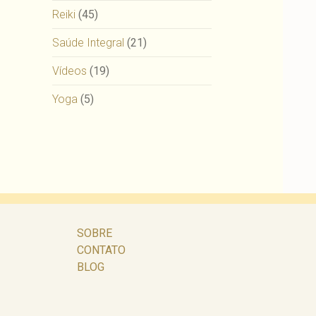
Reiki
(45)
Saúde Integral
(21)
Vídeos
(19)
Yoga
(5)
SOBRE
CONTATO
BLOG