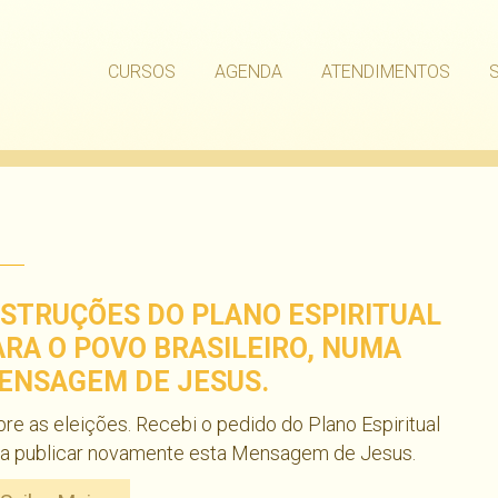
CURSOS
AGENDA
ATENDIMENTOS
NSTRUÇÕES DO PLANO ESPIRITUAL
ARA O POVO BRASILEIRO, NUMA
ENSAGEM DE JESUS.
re as eleições. Recebi o pedido do Plano Espiritual
ra publicar novamente esta Mensagem de Jesus.