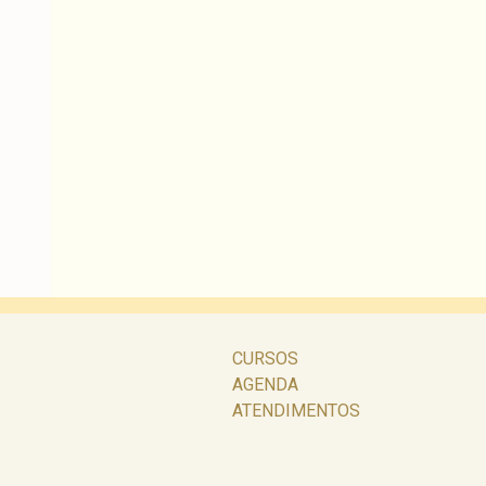
CURSOS
AGENDA
ATENDIMENTOS