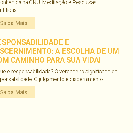
conhecida na ONU. Meditação e Pesquisas
ntíficas.
Saiba Mais
ESPONSABILIDADE E
ISCERNIMENTO: A ESCOLHA DE UM
OM CAMINHO PARA SUA VIDA!
ue é responsabilidade? O verdadeiro significado de
ponsabilidade. O julgamento e discernimento.
Saiba Mais