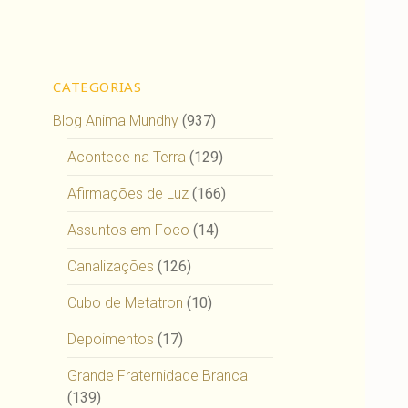
CATEGORIAS
Blog Anima Mundhy
(937)
Acontece na Terra
(129)
Afirmações de Luz
(166)
Assuntos em Foco
(14)
Canalizações
(126)
Cubo de Metatron
(10)
Depoimentos
(17)
Grande Fraternidade Branca
(139)