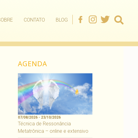
SOBRE
CONTATO
BLOG
AGENDA
07/08/2026 - 23/10/2026
Técnica de Ressonância
Metatrônica – online e extensivo