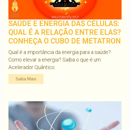
SAÚDE E ENERGIA DAS CÉLULAS:
QUAL É A RELAÇÃO ENTRE ELAS?
CONHEÇA O CUBO DE METATRON
Qual é a importância da energia para a saúde?
Como elevar a energia? Saiba o que é um
Acelerador Quântico.
Saiba Mais