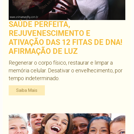
SAÚDE PERFEITA,
REJUVENESCIMENTO E
ATIVAÇÃO DAS 12 FITAS DE DNA!
AFIRMAÇÃO DE LUZ
Regenerar o corpo físico, restaurar e limpar a
memória celular. Desativar o envelhecimento, por
tempo indeterminado.
Saiba Mais