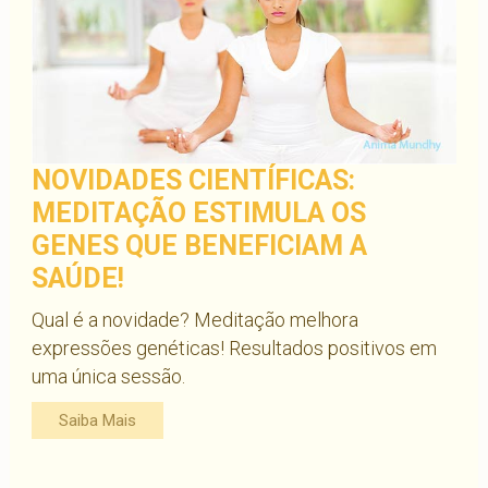
NOVIDADES CIENTÍFICAS:
MEDITAÇÃO ESTIMULA OS
GENES QUE BENEFICIAM A
SAÚDE!
Qual é a novidade? Meditação melhora
expressões genéticas! Resultados positivos em
uma única sessão.
Saiba Mais