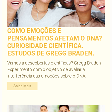
COMO EMOÇÕES E
PENSAMENTOS AFETAM O DNA?
CURIOSIDADE CIENTÍFICA.
ESTUDOS DE GREGG BRADEN.
Vamos à descobertas científicas? Gregg Braden.
Experimento com o objetivo de avaliar a
interferência das emoções sobre o DNA.
Saiba Mais