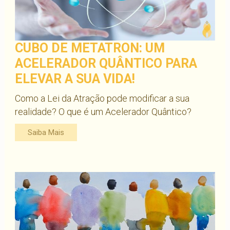
CUBO DE METATRON: UM
ACELERADOR QUÂNTICO PARA
ELEVAR A SUA VIDA!
Como a Lei da Atração pode modificar a sua
realidade? O que é um Acelerador Quântico?
Saiba Mais