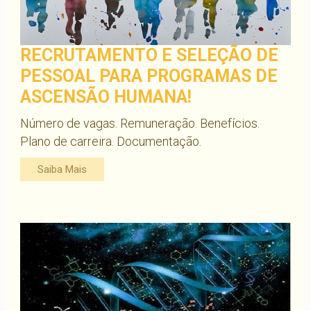
RECRUTAMENTO E SELEÇÃO DE
PESSOAL PARA PROGRAMAS DE
ASCENSÃO HUMANA!
Número de vagas. Remuneração. Benefícios.
Plano de carreira. Documentação.
Saiba Mais