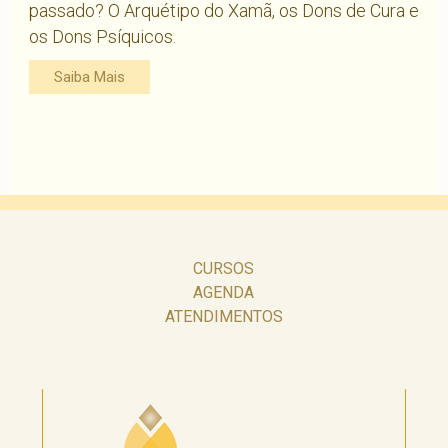
passado? O Arquétipo do Xamã, os Dons de Cura e
os Dons Psíquicos.
Saiba Mais
CURSOS
AGENDA
ATENDIMENTOS