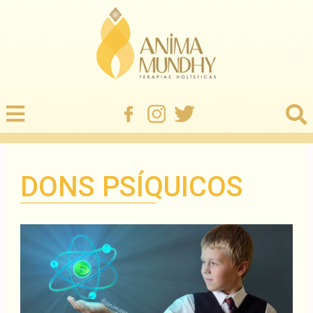
DONS PSÍQUICOS