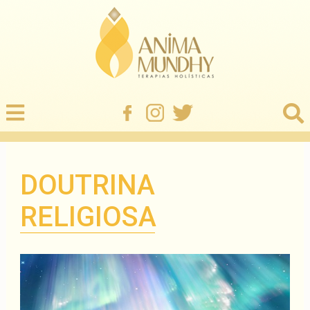
DOUTRINA
RELIGIOSA