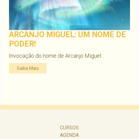
ARCANJO MIGUEL: UM NOME DE
PODER!
Invocação do nome de Arcanjo Miguel.
Saiba Mais
CURSOS
AGENDA