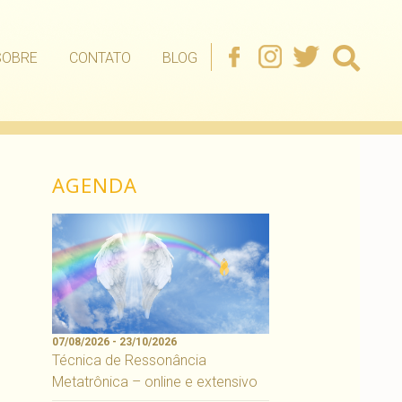
SOBRE
CONTATO
BLOG
AGENDA
07/08/2026 - 23/10/2026
Técnica de Ressonância
Metatrônica – online e extensivo