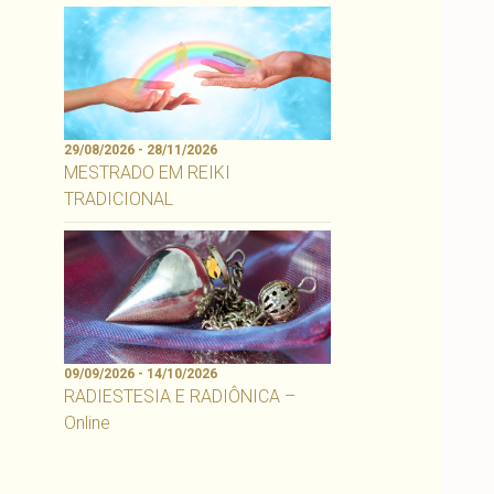
29/08/2026 - 28/11/2026
MESTRADO EM REIKI
TRADICIONAL
09/09/2026 - 14/10/2026
RADIESTESIA E RADIÔNICA –
Online