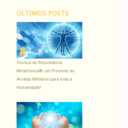
ÚLTIMOS POSTS
Técnica de Ressonância
Metatrônica®: um Presente do
Arcanjo Metatron para toda a
Humanidade!