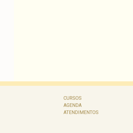
CURSOS
AGENDA
ATENDIMENTOS