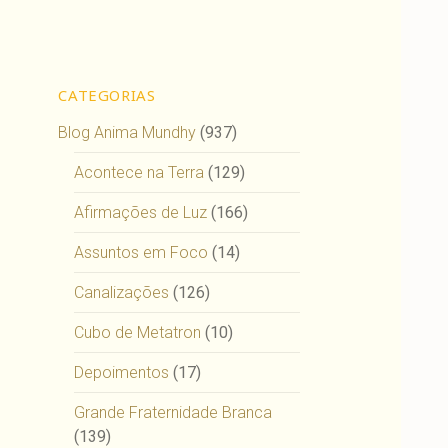
CATEGORIAS
Blog Anima Mundhy
(937)
Acontece na Terra
(129)
Afirmações de Luz
(166)
Assuntos em Foco
(14)
Canalizações
(126)
Cubo de Metatron
(10)
Depoimentos
(17)
Grande Fraternidade Branca
(139)