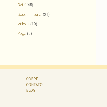
Reiki
(45)
Saúde Integral
(21)
Vídeos
(19)
Yoga
(5)
SOBRE
CONTATO
BLOG