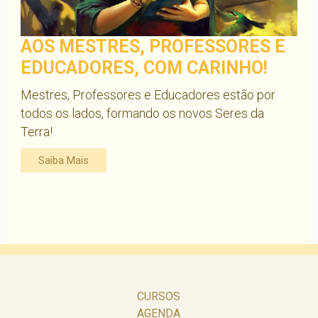
AOS MESTRES, PROFESSORES E
EDUCADORES, COM CARINHO!
Mestres, Professores e Educadores estão por
todos os lados, formando os novos Seres da
Terra!
Saiba Mais
CURSOS
AGENDA