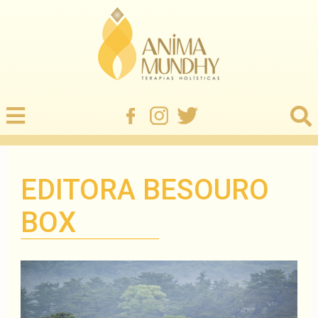
EDITORA BESOURO
BOX