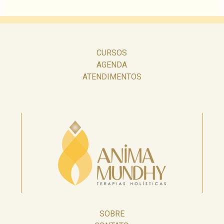
CURSOS
AGENDA
ATENDIMENTOS
SOBRE