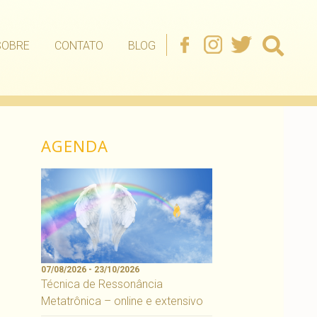
SOBRE
CONTATO
BLOG
AGENDA
07/08/2026 - 23/10/2026
Técnica de Ressonância
Metatrônica – online e extensivo