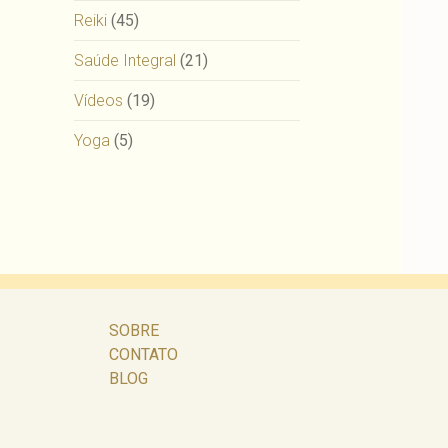
Reiki
(45)
Saúde Integral
(21)
Vídeos
(19)
Yoga
(5)
SOBRE
CONTATO
BLOG