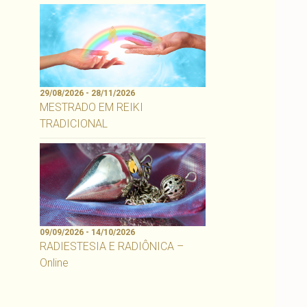
29/08/2026 - 28/11/2026
MESTRADO EM REIKI
TRADICIONAL
09/09/2026 - 14/10/2026
RADIESTESIA E RADIÔNICA –
Online