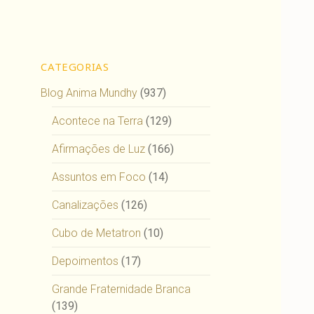
CATEGORIAS
Blog Anima Mundhy
(937)
Acontece na Terra
(129)
Afirmações de Luz
(166)
Assuntos em Foco
(14)
Canalizações
(126)
Cubo de Metatron
(10)
Depoimentos
(17)
Grande Fraternidade Branca
(139)