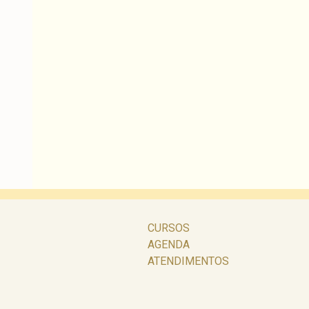
CURSOS
AGENDA
ATENDIMENTOS