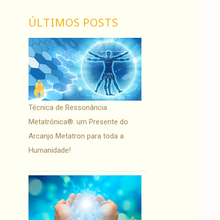
ÚLTIMOS POSTS
Técnica de Ressonância
Metatrônica®: um Presente do
Arcanjo Metatron para toda a
Humanidade!