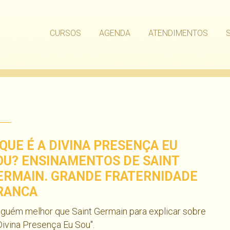
CURSOS
AGENDA
ATENDIMENTOS
 QUE É A DIVINA PRESENÇA EU
OU? ENSINAMENTOS DE SAINT
ERMAIN. GRANDE FRATERNIDADE
RANCA
guém melhor que Saint Germain para explicar sobre
Divina Presença Eu Sou".