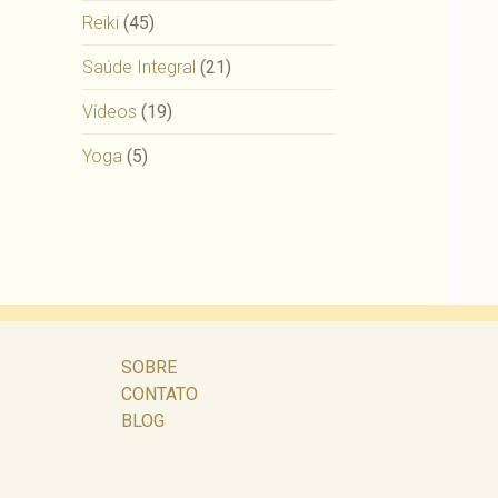
Reiki
(45)
Saúde Integral
(21)
Vídeos
(19)
Yoga
(5)
SOBRE
CONTATO
BLOG