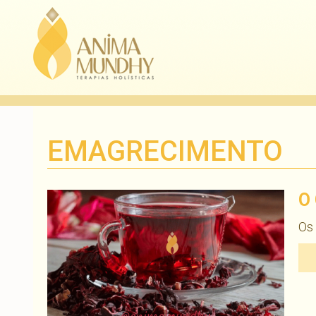
EMAGRECIMENTO
O
Os 