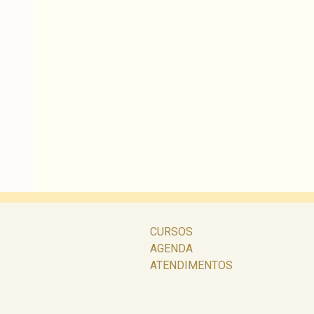
CURSOS
AGENDA
ATENDIMENTOS