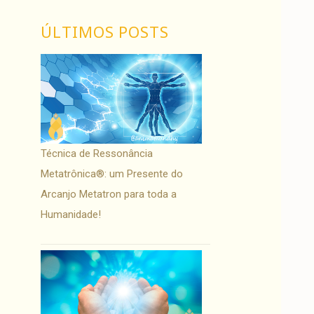
ÚLTIMOS POSTS
Técnica de Ressonância
Metatrônica®: um Presente do
Arcanjo Metatron para toda a
Humanidade!