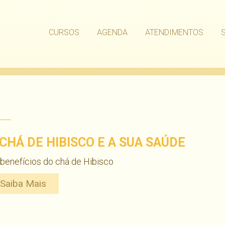
CURSOS
AGENDA
ATENDIMENTOS
 CHÁ DE HIBISCO E A SUA SAÚDE
benefícios do chá de Hibisco
Saiba Mais