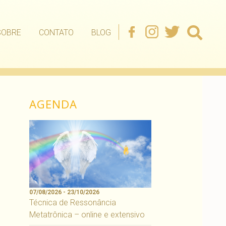
SOBRE
CONTATO
BLOG
AGENDA
07/08/2026 - 23/10/2026
Técnica de Ressonância
Metatrônica – online e extensivo