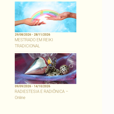
29/08/2026 - 28/11/2026
MESTRADO EM REIKI
TRADICIONAL
09/09/2026 - 14/10/2026
RADIESTESIA E RADIÔNICA –
Online