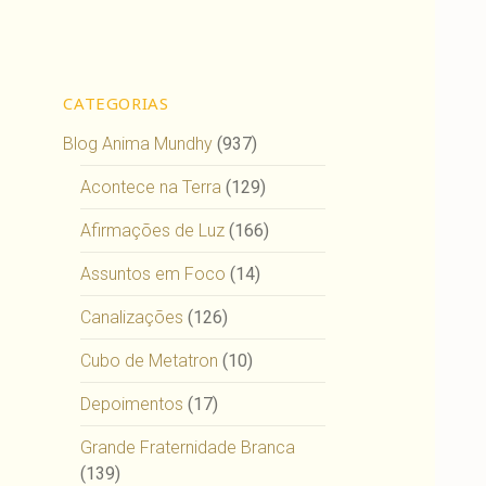
CATEGORIAS
Blog Anima Mundhy
(937)
Acontece na Terra
(129)
Afirmações de Luz
(166)
Assuntos em Foco
(14)
Canalizações
(126)
Cubo de Metatron
(10)
Depoimentos
(17)
Grande Fraternidade Branca
(139)