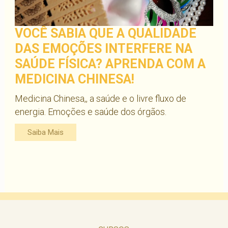
VOCÊ SABIA QUE A QUALIDADE
DAS EMOÇÕES INTERFERE NA
SAÚDE FÍSICA? APRENDA COM A
MEDICINA CHINESA!
Medicina Chinesa,, a saúde e o livre fluxo de
energia. Emoções e saúde dos órgãos.
Saiba Mais