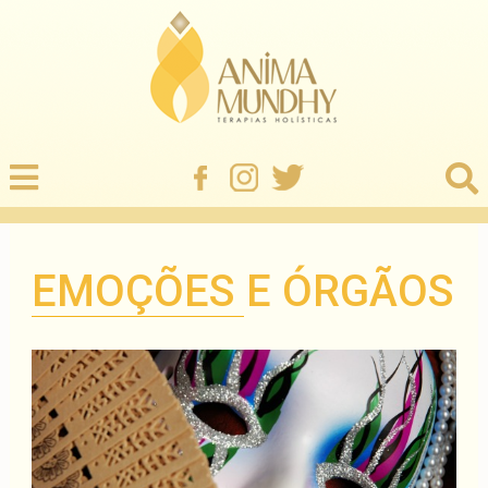
EMOÇÕES E ÓRGÃOS