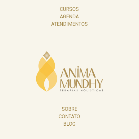
CURSOS
AGENDA
ATENDIMENTOS
SOBRE
CONTATO
BLOG