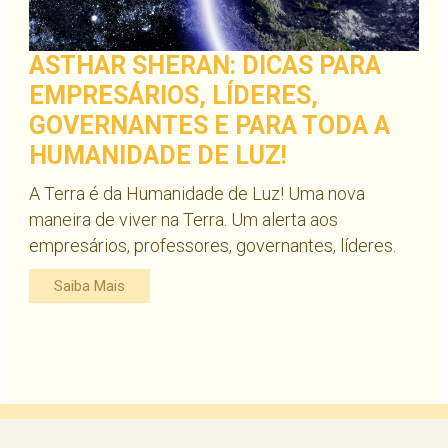
ASTHAR SHERAN: DICAS PARA
EMPRESÁRIOS, LÍDERES,
GOVERNANTES E PARA TODA A
HUMANIDADE DE LUZ!
A Terra é da Humanidade de Luz! Uma nova
maneira de viver na Terra. Um alerta aos
empresários, professores, governantes, líderes.
Saiba Mais