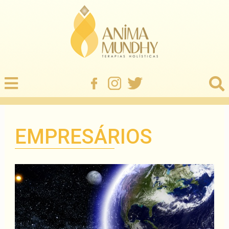
EMPRESÁRIOS