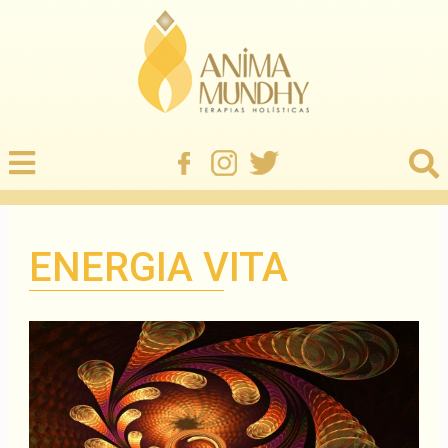
ENERGIA VITA