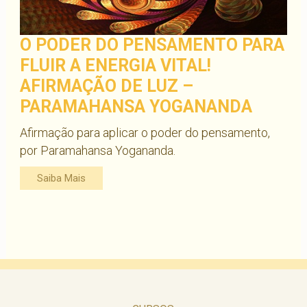
O PODER DO PENSAMENTO PARA
FLUIR A ENERGIA VITAL!
AFIRMAÇÃO DE LUZ –
PARAMAHANSA YOGANANDA
Afirmação para aplicar o poder do pensamento,
por Paramahansa Yogananda.
Saiba Mais