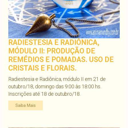
RADIESTESIA E RADIÔNICA,
MÓDULO II: PRODUÇÃO DE
REMÉDIOS E POMADAS. USO DE
CRISTAIS E FLORAIS.
Radiestesia e Radiônica, módulo II em 21 de
outubro/18, domingo das 9:00 às 18:00 hs.
Inscrições até 18 de outubro/18.
Saiba Mais