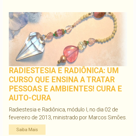
RADIESTESIA E RADIÔNICA: UM
CURSO QUE ENSINA A TRATAR
PESSOAS E AMBIENTES! CURA E
AUTO-CURA
Radiestesia e Radiônica, módulo I, no dia 02 de
fevereiro de 2013, ministrado por Marcos Simões.
Saiba Mais