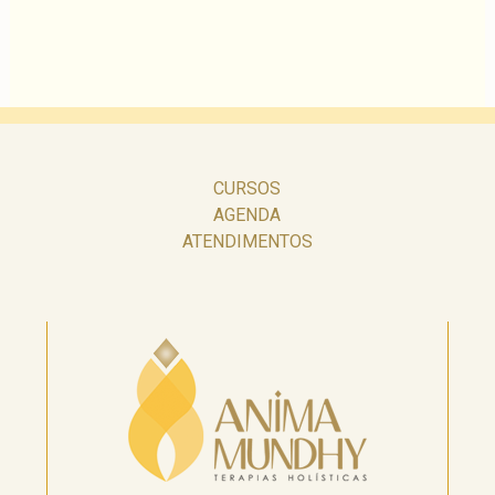
CURSOS
AGENDA
ATENDIMENTOS