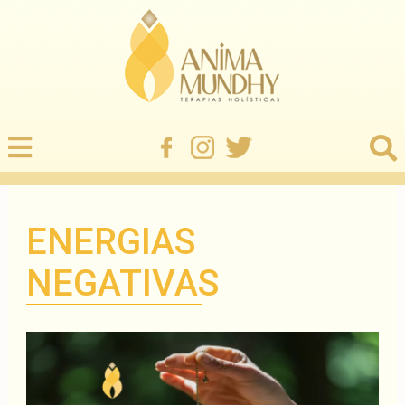
ENERGIAS
NEGATIVAS