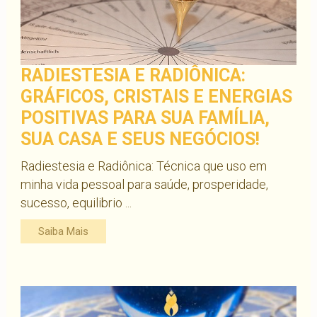
RADIESTESIA E RADIÔNICA:
GRÁFICOS, CRISTAIS E ENERGIAS
POSITIVAS PARA SUA FAMÍLIA,
SUA CASA E SEUS NEGÓCIOS!
Radiestesia e Radiônica: Técnica que uso em
minha vida pessoal para saúde, prosperidade,
sucesso, equilibrio ...
Saiba Mais