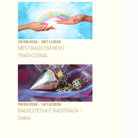
29/08/2026 - 28/11/2026
MESTRADO EM REIKI
TRADICIONAL
09/09/2026 - 14/10/2026
RADIESTESIA E RADIÔNICA –
Online