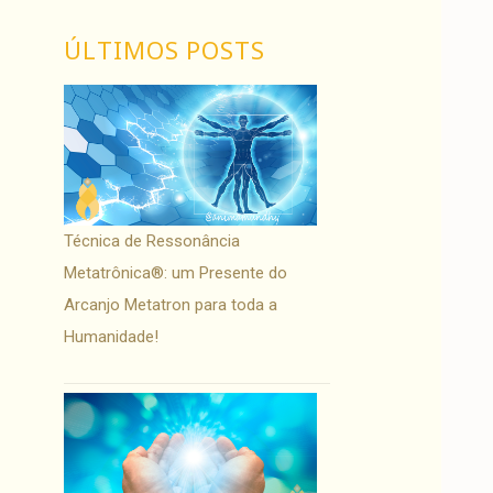
ÚLTIMOS POSTS
Técnica de Ressonância
Metatrônica®: um Presente do
Arcanjo Metatron para toda a
Humanidade!