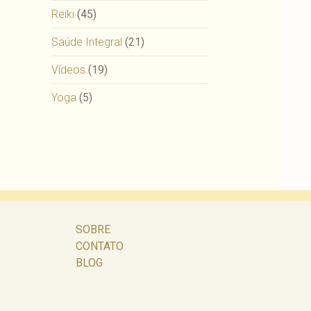
Reiki
(45)
Saúde Integral
(21)
Vídeos
(19)
Yoga
(5)
SOBRE
CONTATO
BLOG