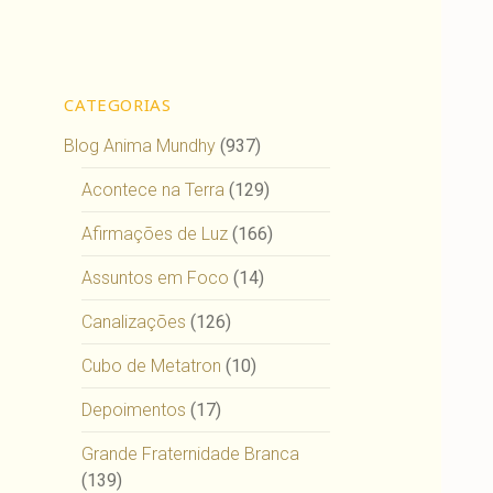
CATEGORIAS
Blog Anima Mundhy
(937)
Acontece na Terra
(129)
Afirmações de Luz
(166)
Assuntos em Foco
(14)
Canalizações
(126)
Cubo de Metatron
(10)
Depoimentos
(17)
Grande Fraternidade Branca
(139)