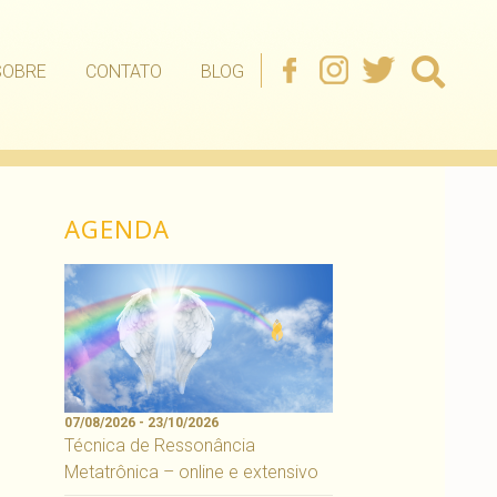
SOBRE
CONTATO
BLOG
AGENDA
07/08/2026 - 23/10/2026
Técnica de Ressonância
Metatrônica – online e extensivo