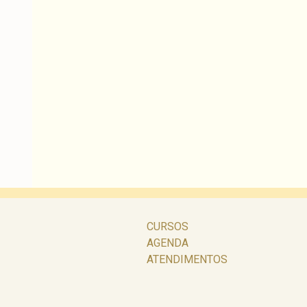
CURSOS
AGENDA
ATENDIMENTOS