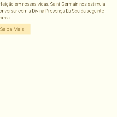
feição em nossas vidas, Saint Germain nos estimula
onversar com a Divina Presença Eu Sou da seguinte
eira:
Saiba Mais