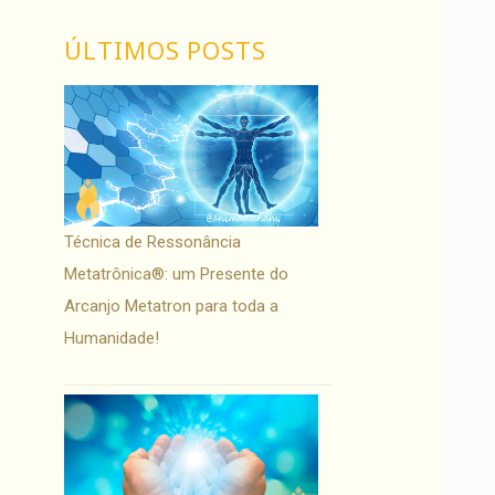
ÚLTIMOS POSTS
Técnica de Ressonância
Metatrônica®: um Presente do
Arcanjo Metatron para toda a
Humanidade!