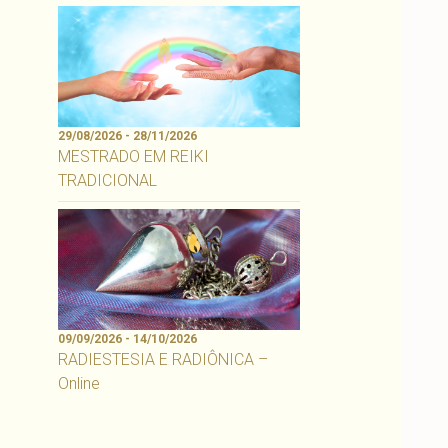
29/08/2026 - 28/11/2026
MESTRADO EM REIKI
TRADICIONAL
09/09/2026 - 14/10/2026
RADIESTESIA E RADIÔNICA –
Online