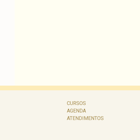
CURSOS
AGENDA
ATENDIMENTOS