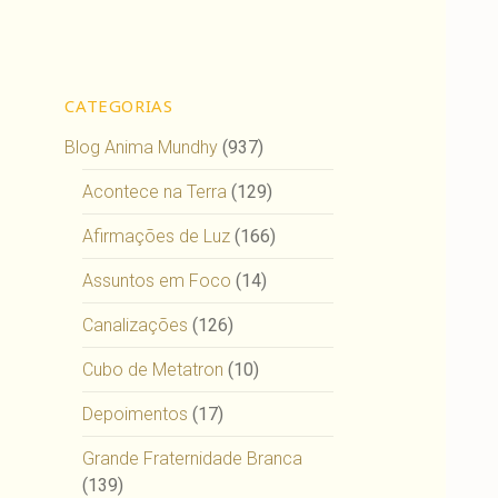
CATEGORIAS
Blog Anima Mundhy
(937)
Acontece na Terra
(129)
Afirmações de Luz
(166)
Assuntos em Foco
(14)
Canalizações
(126)
Cubo de Metatron
(10)
Depoimentos
(17)
Grande Fraternidade Branca
(139)