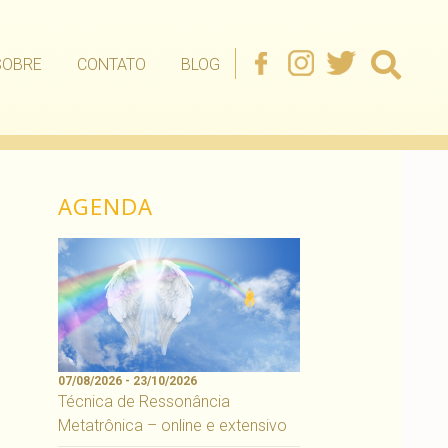
SOBRE
CONTATO
BLOG
AGENDA
07/08/2026 - 23/10/2026
Técnica de Ressonância
Metatrônica – online e extensivo