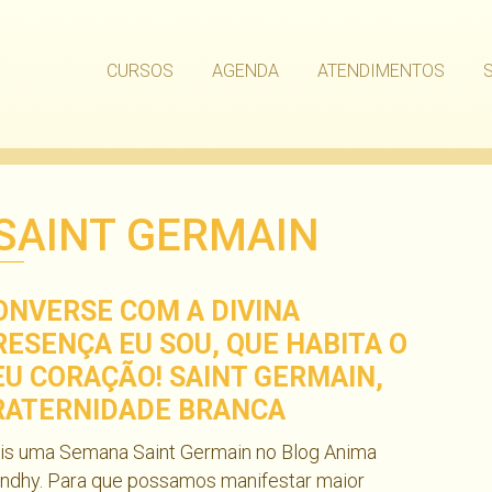
CURSOS
AGENDA
ATENDIMENTOS
SAINT GERMAIN
ONVERSE COM A DIVINA
RESENÇA EU SOU, QUE HABITA O
EU CORAÇÃO! SAINT GERMAIN,
RATERNIDADE BRANCA
is uma Semana Saint Germain no Blog Anima
ndhy. Para que possamos manifestar maior