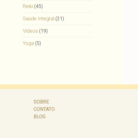
Reiki
(45)
Saúde Integral
(21)
Vídeos
(19)
Yoga
(5)
SOBRE
CONTATO
BLOG