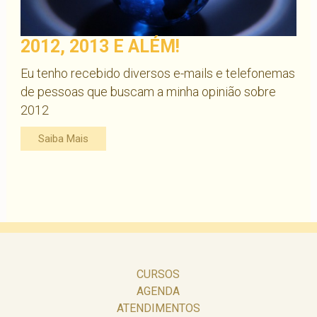
2012, 2013 E ALÉM!
Eu tenho recebido diversos e-mails e telefonemas
de pessoas que buscam a minha opinião sobre
2012
Saiba Mais
CURSOS
AGENDA
ATENDIMENTOS