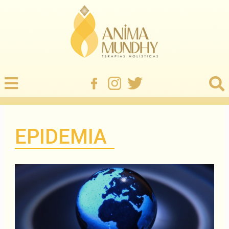
EPIDEMIA