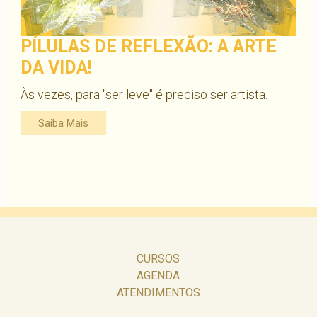
PÍLULAS DE REFLEXÃO: A ARTE
DA VIDA!
Às vezes, para "ser leve" é preciso ser artista.
Saiba Mais
CURSOS
AGENDA
ATENDIMENTOS