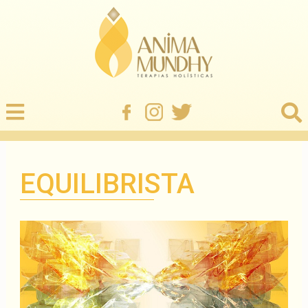
EQUILIBRISTA