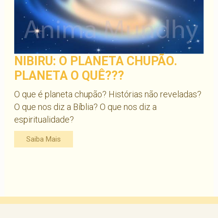
NIBIRU: O PLANETA CHUPÃO.
PLANETA O QUÊ???
O que é planeta chupão? Histórias não reveladas?
O que nos diz a Bíblia? O que nos diz a
espiritualidade?
Saiba Mais