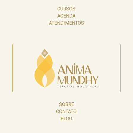
CURSOS
AGENDA
ATENDIMENTOS
SOBRE
CONTATO
BLOG