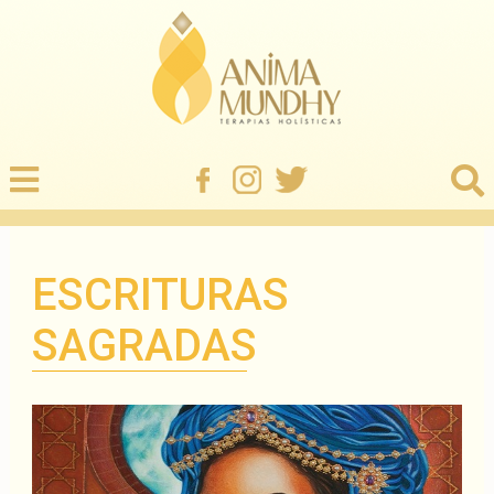
ESCRITURAS
SAGRADAS