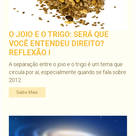
O JOIO E O TRIGO: SERÁ QUE
VOCÊ ENTENDEU DIREITO?
REFLEXÃO I
A separação entre o joio e o trigo é um tema que
circula por aí, especialmente quando se fala sobre
2012.
Saiba Mais