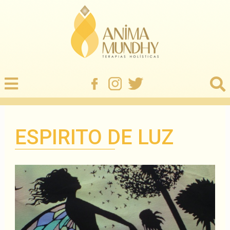
ESPIRITO DE LUZ