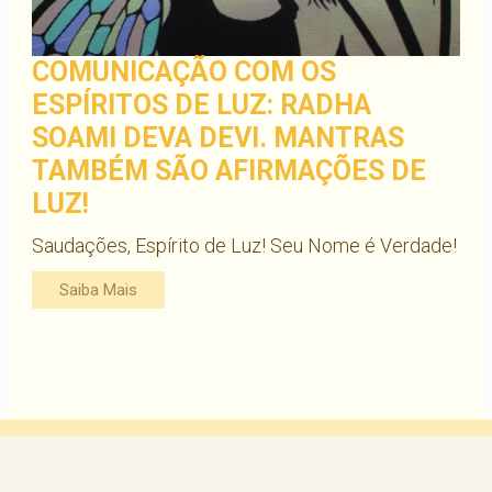
COMUNICAÇÃO COM OS
ESPÍRITOS DE LUZ: RADHA
SOAMI DEVA DEVI. MANTRAS
TAMBÉM SÃO AFIRMAÇÕES DE
LUZ!
Saudações, Espírito de Luz! Seu Nome é Verdade!
Saiba Mais