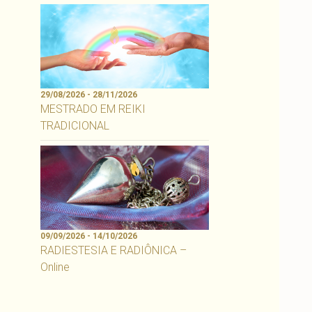
29/08/2026 - 28/11/2026
MESTRADO EM REIKI
TRADICIONAL
09/09/2026 - 14/10/2026
RADIESTESIA E RADIÔNICA –
Online