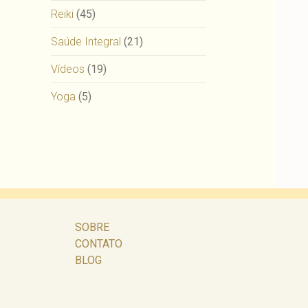
Reiki
(45)
Saúde Integral
(21)
Vídeos
(19)
Yoga
(5)
SOBRE
CONTATO
BLOG