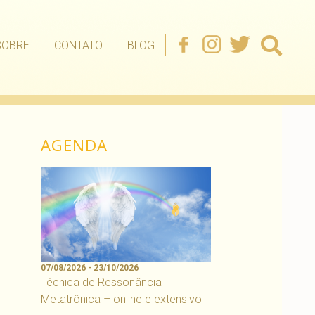
SOBRE
CONTATO
BLOG
AGENDA
07/08/2026 - 23/10/2026
Técnica de Ressonância
Metatrônica – online e extensivo