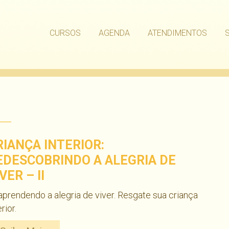
CURSOS
AGENDA
ATENDIMENTOS
RIANÇA INTERIOR:
EDESCOBRINDO A ALEGRIA DE
VER – II
prendendo a alegria de viver. Resgate sua criança
erior.