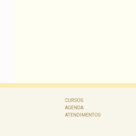
CURSOS
AGENDA
ATENDIMENTOS