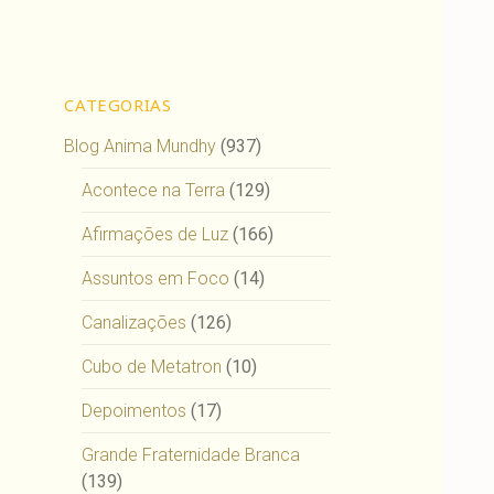
CATEGORIAS
Blog Anima Mundhy
(937)
Acontece na Terra
(129)
Afirmações de Luz
(166)
Assuntos em Foco
(14)
Canalizações
(126)
Cubo de Metatron
(10)
Depoimentos
(17)
Grande Fraternidade Branca
(139)