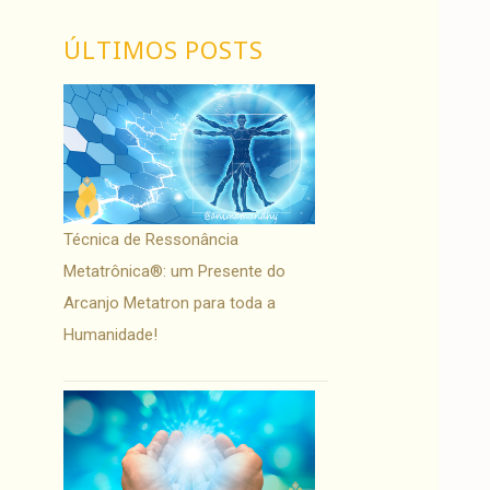
ÚLTIMOS POSTS
Técnica de Ressonância
Metatrônica®: um Presente do
Arcanjo Metatron para toda a
Humanidade!