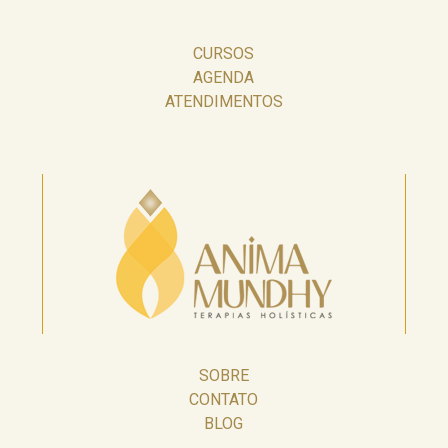
CURSOS
AGENDA
ATENDIMENTOS
SOBRE
CONTATO
BLOG