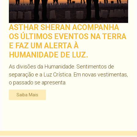
ASTHAR SHERAN ACOMPANHA
OS ÚLTIMOS EVENTOS NA TERRA
E FAZ UM ALERTA À
HUMANIDADE DE LUZ.
As divisões da Humanidade. Sentimentos de
separação e a Luz Crística. Em novas vestimentas,
o passado se apresenta.
Saiba Mais