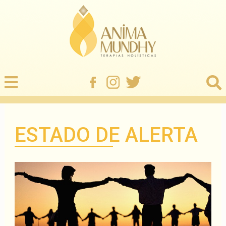
ESTADO DE ALERTA