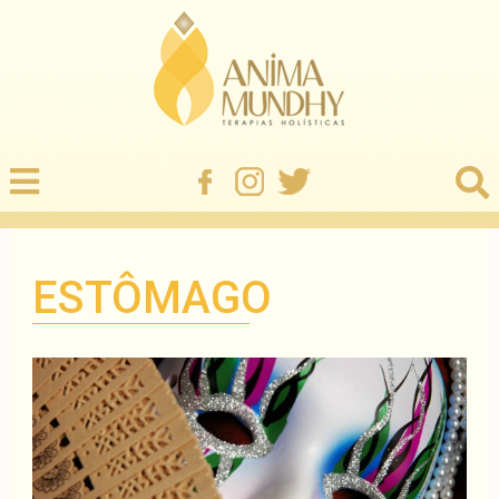
ESTÔMAGO