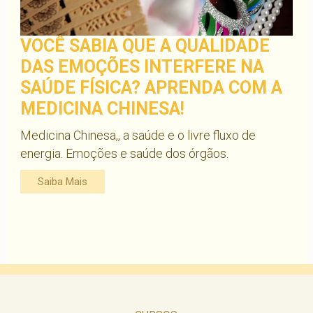
VOCÊ SABIA QUE A QUALIDADE
DAS EMOÇÕES INTERFERE NA
SAÚDE FÍSICA? APRENDA COM A
MEDICINA CHINESA!
Medicina Chinesa,, a saúde e o livre fluxo de
energia. Emoções e saúde dos órgãos.
Saiba Mais