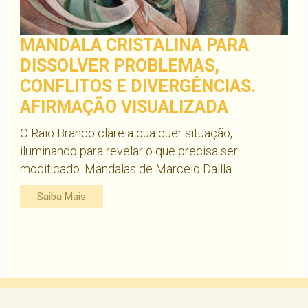
MANDALA CRISTALINA PARA
DISSOLVER PROBLEMAS,
CONFLITOS E DIVERGÊNCIAS.
AFIRMAÇÃO VISUALIZADA
O Raio Branco clareia qualquer situação,
iluminando para revelar o que precisa ser
modificado. Mandalas de Marcelo Dallla.
Saiba Mais