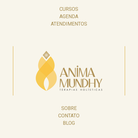
CURSOS
AGENDA
ATENDIMENTOS
SOBRE
CONTATO
BLOG