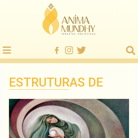
ESTRUTURAS DE