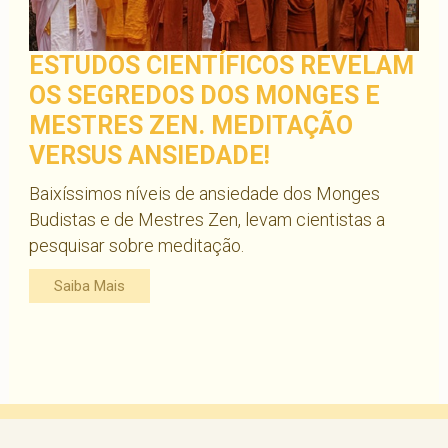
ESTUDOS CIENTÍFICOS REVELAM
OS SEGREDOS DOS MONGES E
MESTRES ZEN. MEDITAÇÃO
VERSUS ANSIEDADE!
Baixíssimos níveis de ansiedade dos Monges
Budistas e de Mestres Zen, levam cientistas a
pesquisar sobre meditação.
Saiba Mais