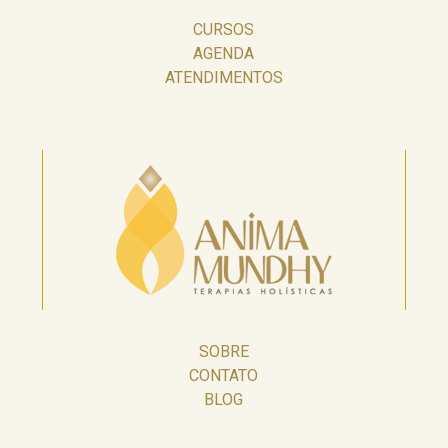
CURSOS
AGENDA
ATENDIMENTOS
SOBRE
CONTATO
BLOG