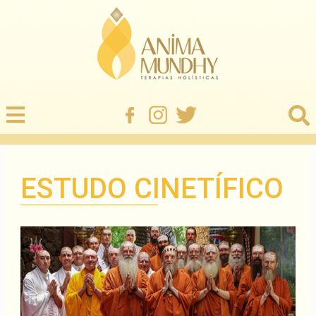
ESTUDO CINETÍFICO