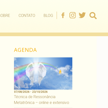
SOBRE
CONTATO
BLOG
AGENDA
07/08/2026 - 23/10/2026
Técnica de Ressonância
Metatrônica – online e extensivo