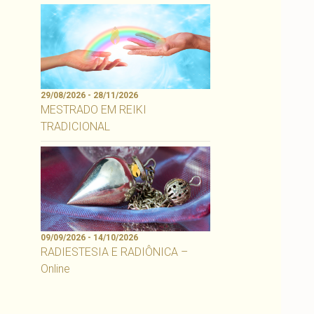
29/08/2026 - 28/11/2026
MESTRADO EM REIKI
TRADICIONAL
09/09/2026 - 14/10/2026
RADIESTESIA E RADIÔNICA –
Online