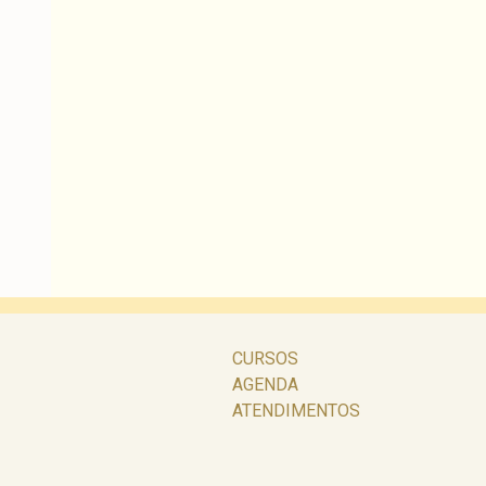
CURSOS
AGENDA
ATENDIMENTOS