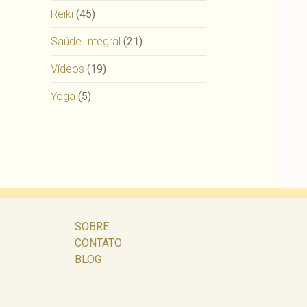
Reiki
(45)
Saúde Integral
(21)
Vídeos
(19)
Yoga
(5)
SOBRE
CONTATO
BLOG