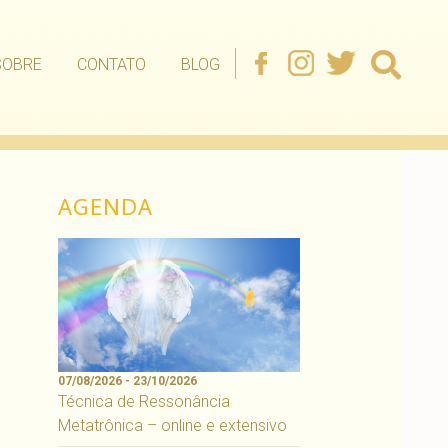
SOBRE
CONTATO
BLOG
AGENDA
07/08/2026 - 23/10/2026
Técnica de Ressonância
Metatrônica – online e extensivo