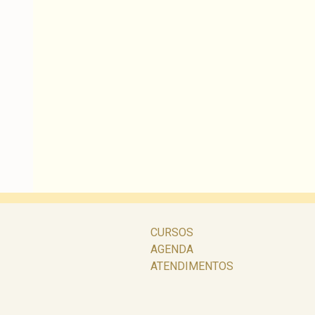
CURSOS
AGENDA
ATENDIMENTOS