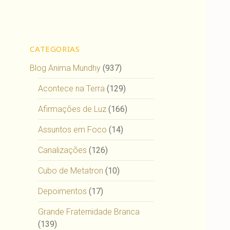
CATEGORIAS
Blog Anima Mundhy
(937)
Acontece na Terra
(129)
Afirmações de Luz
(166)
Assuntos em Foco
(14)
Canalizações
(126)
Cubo de Metatron
(10)
Depoimentos
(17)
Grande Fraternidade Branca
(139)