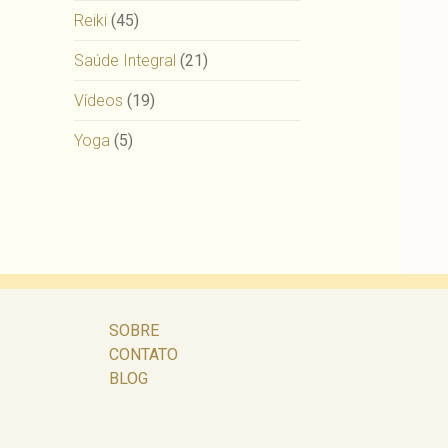
Reiki
(45)
Saúde Integral
(21)
Vídeos
(19)
Yoga
(5)
SOBRE
CONTATO
BLOG