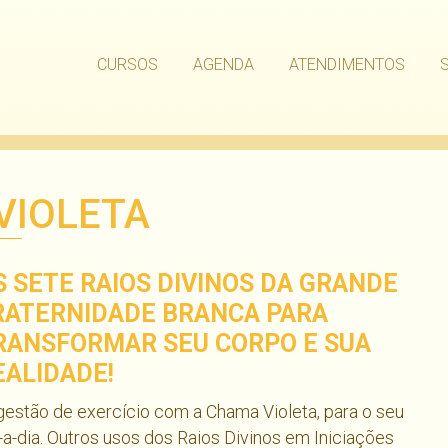
CURSOS
AGENDA
ATENDIMENTOS
 VIOLETA
S SETE RAIOS DIVINOS DA GRANDE
RATERNIDADE BRANCA PARA
RANSFORMAR SEU CORPO E SUA
EALIDADE!
estão de exercício com a Chama Violeta, para o seu
-a-dia. Outros usos dos Raios Divinos em Iniciações