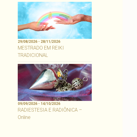
29/08/2026 - 28/11/2026
MESTRADO EM REIKI
TRADICIONAL
09/09/2026 - 14/10/2026
RADIESTESIA E RADIÔNICA –
Online