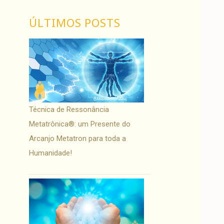
ÚLTIMOS POSTS
Técnica de Ressonância
Metatrônica®: um Presente do
Arcanjo Metatron para toda a
Humanidade!