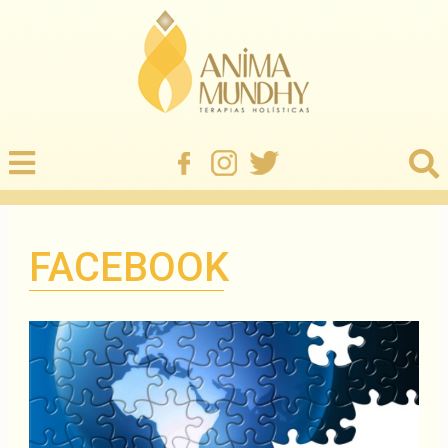
FACEBOOK