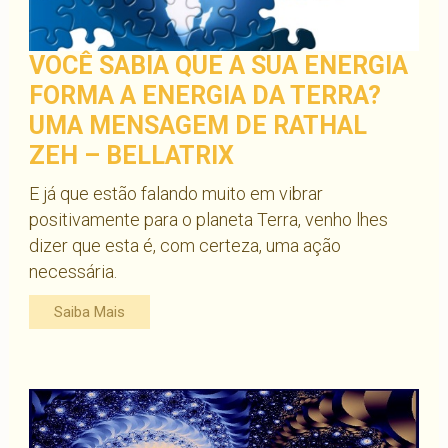
VOCÊ SABIA QUE A SUA ENERGIA
FORMA A ENERGIA DA TERRA?
UMA MENSAGEM DE RATHAL
ZEH – BELLATRIX
E já que estão falando muito em vibrar
positivamente para o planeta Terra, venho lhes
dizer que esta é, com certeza, uma ação
necessária.
Saiba Mais