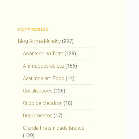
CATEGORIAS
Blog Anima Mundhy
(937)
Acontece na Terra
(129)
Afirmações de Luz
(166)
Assuntos em Foco
(14)
Canalizações
(126)
Cubo de Metatron
(10)
Depoimentos
(17)
Grande Fraternidade Branca
(139)