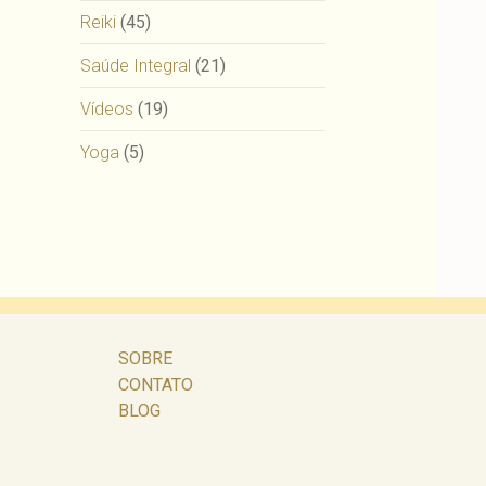
Reiki
(45)
Saúde Integral
(21)
Vídeos
(19)
Yoga
(5)
SOBRE
CONTATO
BLOG