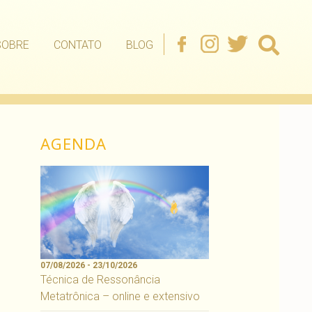
SOBRE
CONTATO
BLOG
AGENDA
07/08/2026 - 23/10/2026
Técnica de Ressonância
Metatrônica – online e extensivo