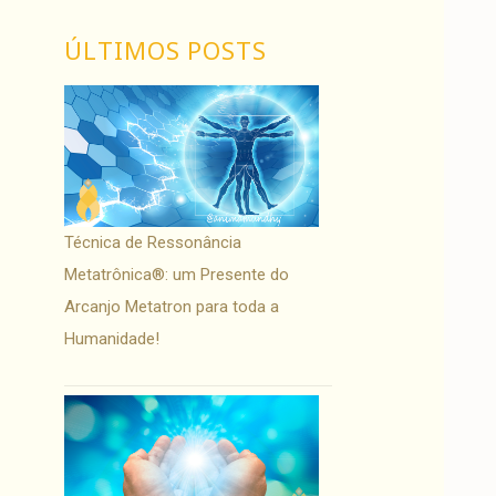
ÚLTIMOS POSTS
Técnica de Ressonância
Metatrônica®: um Presente do
Arcanjo Metatron para toda a
Humanidade!