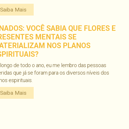
Saiba Mais
INADOS: VOCÊ SABIA QUE FLORES E
RESENTES MENTAIS SE
ATERIALIZAM NOS PLANOS
SPIRITUAIS?
longo de todo o ano, eu me lembro das pessoas
ridas que já se foram para os diversos níveis dos
nos espirituais.
Saiba Mais