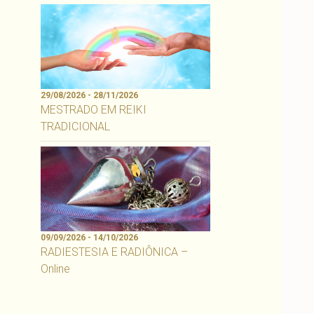
29/08/2026 - 28/11/2026
MESTRADO EM REIKI
TRADICIONAL
09/09/2026 - 14/10/2026
RADIESTESIA E RADIÔNICA –
Online