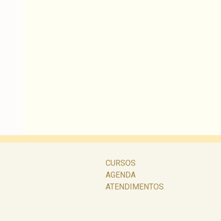
CURSOS
AGENDA
ATENDIMENTOS