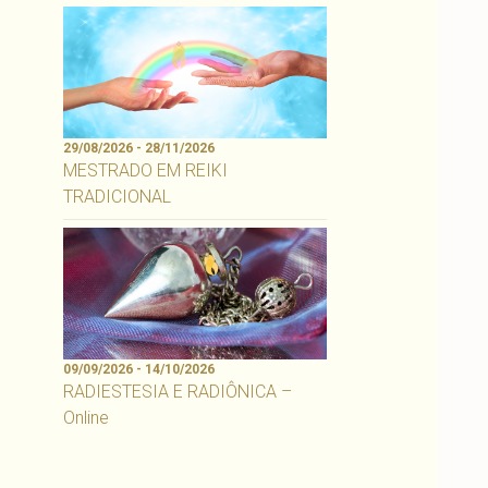
29/08/2026 - 28/11/2026
MESTRADO EM REIKI
TRADICIONAL
09/09/2026 - 14/10/2026
RADIESTESIA E RADIÔNICA –
Online