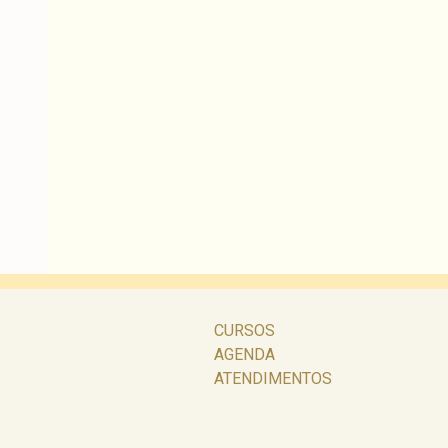
CURSOS
AGENDA
ATENDIMENTOS