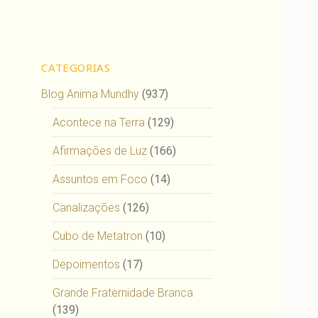
CATEGORIAS
Blog Anima Mundhy
(937)
Acontece na Terra
(129)
Afirmações de Luz
(166)
Assuntos em Foco
(14)
Canalizações
(126)
Cubo de Metatron
(10)
Depoimentos
(17)
Grande Fraternidade Branca
(139)