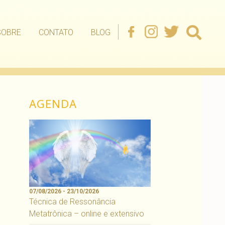
SOBRE
CONTATO
BLOG
AGENDA
07/08/2026 - 23/10/2026
Técnica de Ressonância
Metatrônica – online e extensivo