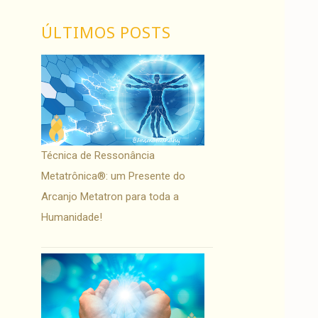
ÚLTIMOS POSTS
Técnica de Ressonância
Metatrônica®: um Presente do
Arcanjo Metatron para toda a
Humanidade!