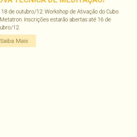
 18 de outubro/12: Workshop de Ativação do Cubo
Metatron. Inscrições estarão abertas até 16 de
ubro/12.
Saiba Mais