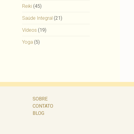
Reiki
(45)
Saúde Integral
(21)
Vídeos
(19)
Yoga
(5)
SOBRE
CONTATO
BLOG