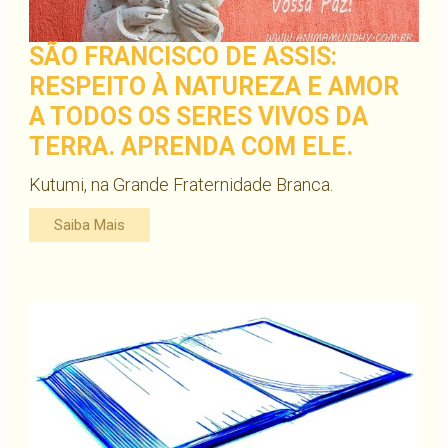
SÃO FRANCISCO DE ASSIS:
RESPEITO À NATUREZA E AMOR
A TODOS OS SERES VIVOS DA
TERRA. APRENDA COM ELE.
Kutumi, na Grande Fraternidade Branca.
Saiba Mais