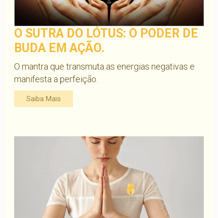
O SUTRA DO LÓTUS: O PODER DE
BUDA EM AÇÃO.
O mantra que transmuta as energias negativas e
manifesta a perfeição.
Saiba Mais