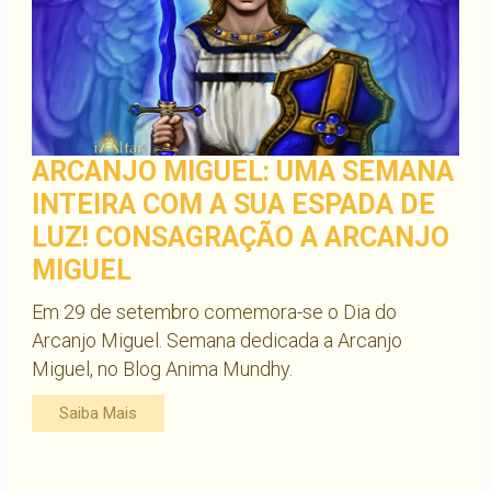
ARCANJO MIGUEL: UMA SEMANA
INTEIRA COM A SUA ESPADA DE
LUZ! CONSAGRAÇÃO A ARCANJO
MIGUEL
Em 29 de setembro comemora-se o Dia do
Arcanjo Miguel. Semana dedicada a Arcanjo
Miguel, no Blog Anima Mundhy.
Saiba Mais