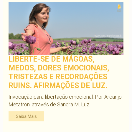
LIBERTE-SE DE MÁGOAS,
MEDOS, DORES EMOCIONAIS,
TRISTEZAS E RECORDAÇÕES
RUINS. AFIRMAÇÕES DE LUZ.
Invocação para libertação emocional. Por Arcanjo
Metatron, através de Sandra M. Luz.
Saiba Mais