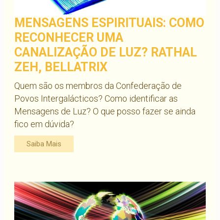
MENSAGENS ESPIRITUAIS: COMO
RECONHECER UMA
CANALIZAÇÃO DE LUZ? RATHAL
ZEH, BELLATRIX
Quem são os membros da Confederação de
Povos Intergalácticos? Como identificar as
Mensagens de Luz? O que posso fazer se ainda
fico em dúvida?
Saiba Mais