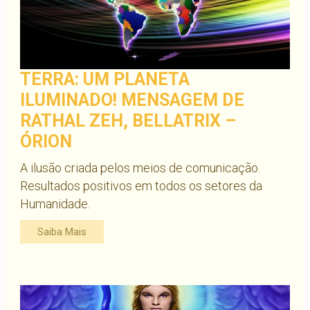
TERRA: UM PLANETA
ILUMINADO! MENSAGEM DE
RATHAL ZEH, BELLATRIX –
ÓRION
A ilusão criada pelos meios de comunicação.
Resultados positivos em todos os setores da
Humanidade.
Saiba Mais