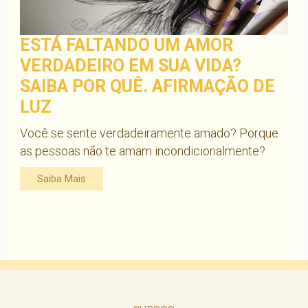
ESTÁ FALTANDO UM AMOR
VERDADEIRO EM SUA VIDA?
SAIBA POR QUÊ. AFIRMAÇÃO DE
LUZ
Você se sente verdadeiramente amado? Porque
as pessoas não te amam incondicionalmente?
Saiba Mais