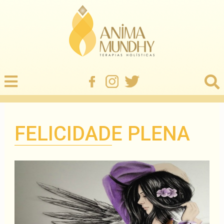
FELICIDADE PLENA