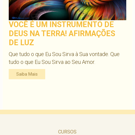
VOCÊ É UM INSTRUMENTO DE
DEUS NA TERRA! AFIRMAÇÕES
DE LUZ
Que tudo o que Eu Sou Sirva à Sua vontade. Que
tudo o que Eu Sou Sirva ao Seu Amor.
Saiba Mais
CURSOS