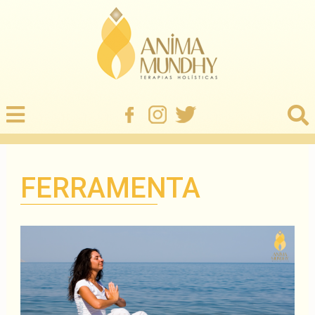
FERRAMENTA