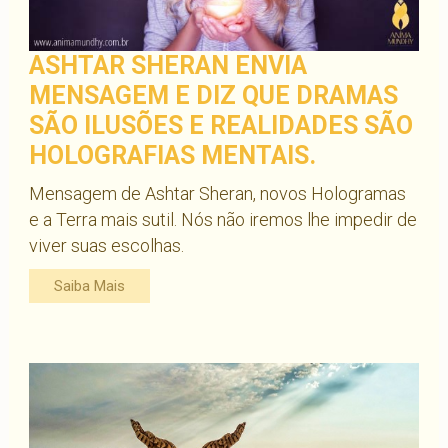
ASHTAR SHERAN ENVIA
MENSAGEM E DIZ QUE DRAMAS
SÃO ILUSÕES E REALIDADES SÃO
HOLOGRAFIAS MENTAIS.
Mensagem de Ashtar Sheran, novos Hologramas
e a Terra mais sutil. Nós não iremos lhe impedir de
viver suas escolhas.
Saiba Mais