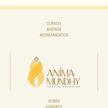
CURSOS
AGENDA
ATENDIMENTOS
SOBRE
CONTATO