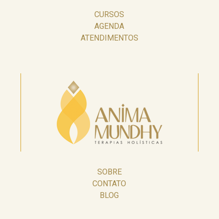
CURSOS
AGENDA
ATENDIMENTOS
SOBRE
CONTATO
BLOG