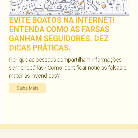
EVITE BOATOS NA INTERNET!
ENTENDA COMO AS FARSAS
GANHAM SEGUIDORES. DEZ
DICAS PRÁTICAS.
Por que as pessoas compartilham informações
sem checá-las? Como identificar notícias falsas e
matérias inverídicas?
Saiba Mais