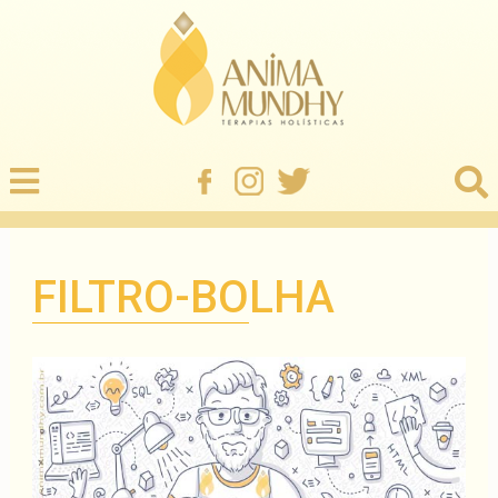
FILTRO-BOLHA