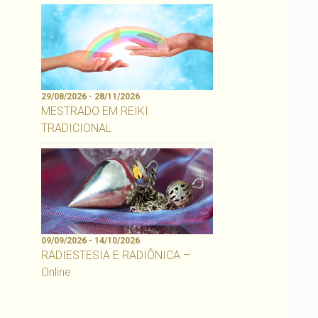
29/08/2026 - 28/11/2026
MESTRADO EM REIKI
TRADICIONAL
09/09/2026 - 14/10/2026
RADIESTESIA E RADIÔNICA –
Online