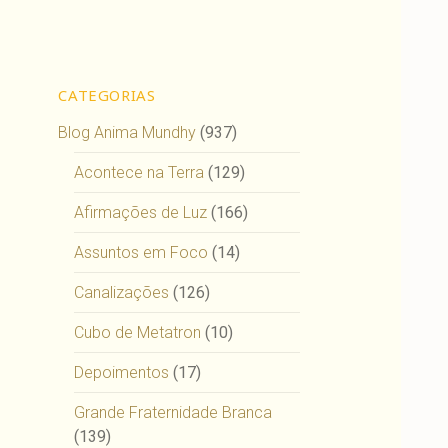
CATEGORIAS
Blog Anima Mundhy
(937)
Acontece na Terra
(129)
Afirmações de Luz
(166)
Assuntos em Foco
(14)
Canalizações
(126)
Cubo de Metatron
(10)
Depoimentos
(17)
Grande Fraternidade Branca
(139)