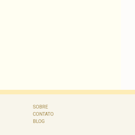
SOBRE
CONTATO
BLOG