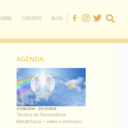
SOBRE
CONTATO
BLOG
AGENDA
07/08/2026 - 23/10/2026
Técnica de Ressonância
Metatrônica – online e extensivo