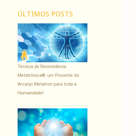
ÚLTIMOS POSTS
Técnica de Ressonância
Metatrônica®: um Presente do
Arcanjo Metatron para toda a
Humanidade!