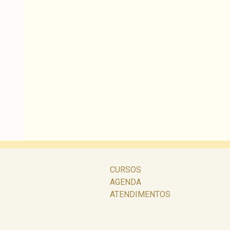
CURSOS
AGENDA
ATENDIMENTOS