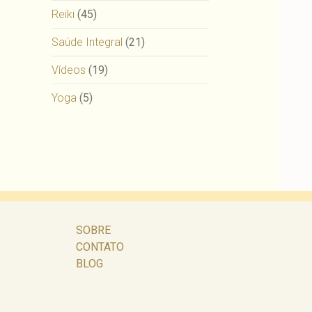
Reiki
(45)
Saúde Integral
(21)
Vídeos
(19)
Yoga
(5)
SOBRE
CONTATO
BLOG