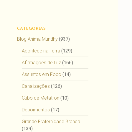
CATEGORIAS
Blog Anima Mundhy
(937)
Acontece na Terra
(129)
Afirmações de Luz
(166)
Assuntos em Foco
(14)
Canalizações
(126)
Cubo de Metatron
(10)
Depoimentos
(17)
Grande Fraternidade Branca
(139)