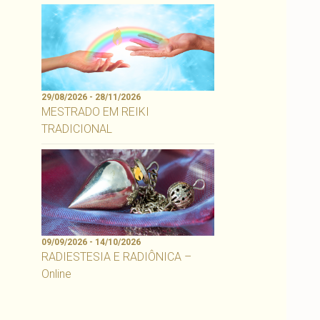
29/08/2026 - 28/11/2026
MESTRADO EM REIKI
TRADICIONAL
09/09/2026 - 14/10/2026
RADIESTESIA E RADIÔNICA –
Online