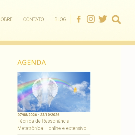
SOBRE
CONTATO
BLOG
AGENDA
07/08/2026 - 23/10/2026
Técnica de Ressonância
Metatrônica – online e extensivo