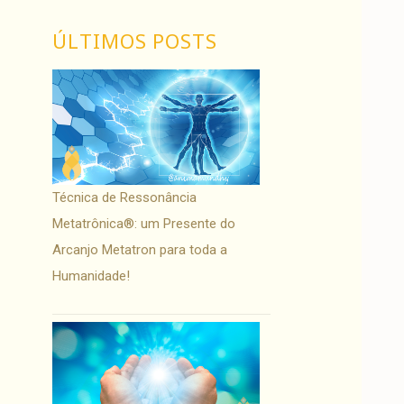
ÚLTIMOS POSTS
Técnica de Ressonância
Metatrônica®: um Presente do
Arcanjo Metatron para toda a
Humanidade!